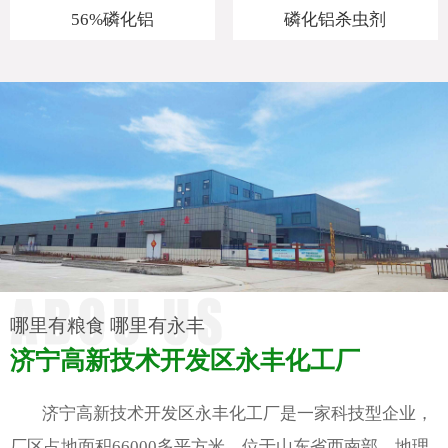
56%磷化铝
磷化铝杀虫剂
哪里有粮食 哪里有永丰
济宁高新技术开发区永丰化工厂
济宁高新技术开发区永丰化工厂是一家科技型企业，
厂区占地面积66000多平方米，位于山东省西南部，地理