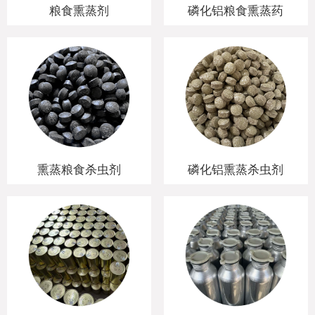
粮食熏蒸剂
磷化铝粮食熏蒸药
熏蒸粮食杀虫剂
磷化铝熏蒸杀虫剂