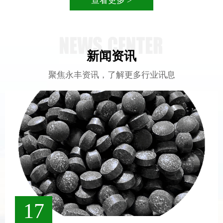
查看更多 >
新闻资讯
聚焦永丰资讯，了解更多行业讯息
17