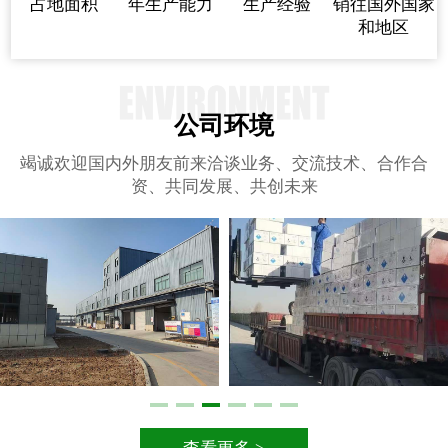
占地面积
年生产能力
生产经验
销往国外国家
和地区
公司环境
竭诚欢迎国内外朋友前来洽谈业务、交流技术、合作合
资、共同发展、共创未来